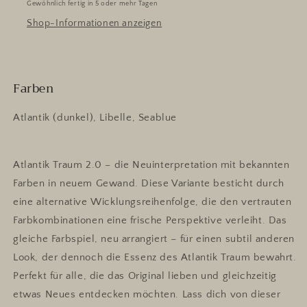
Gewöhnlich fertig in 5 oder mehr Tagen
Shop-Informationen anzeigen
Farben
Atlantik (dunkel), Libelle, Seablue
Atlantik Traum 2.0 – die Neuinterpretation mit bekannten
Farben in neuem Gewand. Diese Variante besticht durch
eine alternative Wicklungsreihenfolge, die den vertrauten
Farbkombinationen eine frische Perspektive verleiht. Das
gleiche Farbspiel, neu arrangiert – für einen subtil anderen
Look, der dennoch die Essenz des Atlantik Traum bewahrt.
Perfekt für alle, die das Original lieben und gleichzeitig
etwas Neues entdecken möchten. Lass dich von dieser