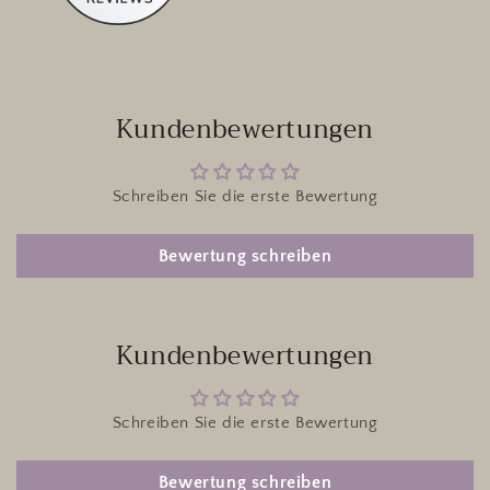
Kundenbewertungen
Schreiben Sie die erste Bewertung
Bewertung schreiben
Kundenbewertungen
Schreiben Sie die erste Bewertung
Bewertung schreiben