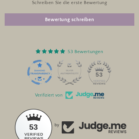
Schreiben Sie die erste Bewertung
Bewertung schreiben
53 Bewertungen
53
Verifiziert von
53
by