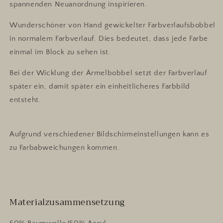
spannenden Neuanordnung inspirieren.
Wunderschöner von Hand gewickelter Farbverlaufsbobbel
in normalem Farbverlauf.
Dies bedeutet, dass jede Farbe
einmal im Block zu sehen ist.
Bei der Wicklung der Ärmelbobbel setzt der Farbverlauf
später ein, damit später ein einheitlicheres Farbbild
entsteht.
Aufgrund verschiedener Bildschirmeinstellungen kann es
zu Farbabweichungen kommen.
Materialzusammensetzung