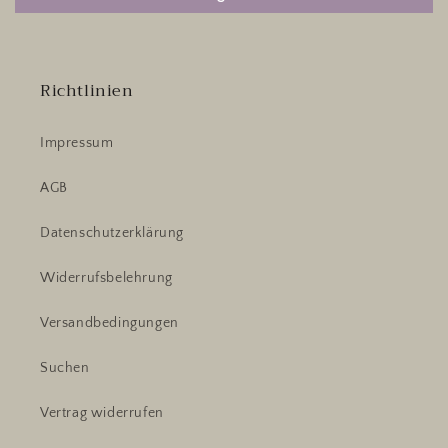
Richtlinien
Impressum
AGB
Datenschutzerklärung
Widerrufsbelehrung
Versandbedingungen
Suchen
Vertrag widerrufen