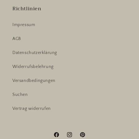
Richtlinien
Impressum
AGB
Datenschutzerklärung
Widerrufsbelehrung
Versandbedingungen
Suchen
Vertrag widerrufen
Facebook
Instagram
Pinterest