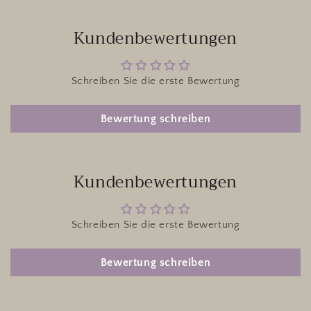
Kundenbewertungen
Schreiben Sie die erste Bewertung
Bewertung schreiben
Kundenbewertungen
Schreiben Sie die erste Bewertung
Bewertung schreiben