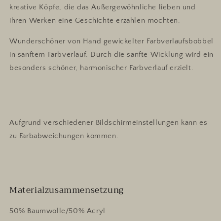
kreative Köpfe, die das Außergewöhnliche lieben und
ihren Werken eine Geschichte erzählen möchten.
Wunderschöner von Hand gewickelter Farbverlaufsbobbel
in sanftem Farbverlauf. Durch die sanfte Wicklung wird ein
besonders schöner, harmonischer Farbverlauf erzielt.
Aufgrund verschiedener Bildschirmeinstellungen kann es
zu Farbabweichungen kommen.
Materialzusammensetzung
50% Baumwolle/50% Acryl