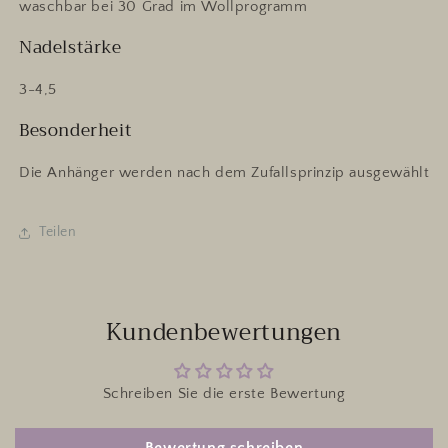
waschbar bei 30 Grad im Wollprogramm
Nadelstärke
3-4,5
Besonderheit
Die Anhänger werden nach dem Zufallsprinzip ausgewählt
Teilen
Kundenbewertungen
Schreiben Sie die erste Bewertung
Bewertung schreiben