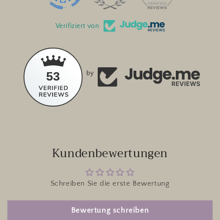
Verifiziert von
53
by
Kundenbewertungen
Schreiben Sie die erste Bewertung
Bewertung schreiben