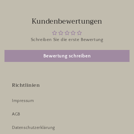
Kundenbewertungen
Schreiben Sie die erste Bewertung
Bewertung schreiben
Richtlinien
Impressum
AGB
Datenschutzerklärung