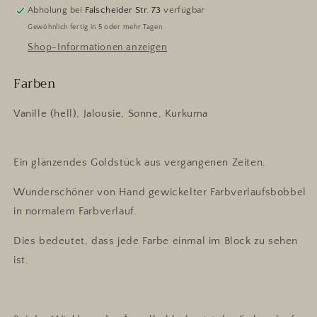
Abholung bei
Falscheider Str. 73
verfügbar
Gewöhnlich fertig in 5 oder mehr Tagen
Shop-Informationen anzeigen
Farben
Vanille (hell), Jalousie, Sonne, Kurkuma
Ein glänzendes Goldstück aus vergangenen Zeiten.
Wunderschöner von Hand gewickelter Farbverlaufsbobbel
in normalem Farbverlauf.
Dies bedeutet, dass jede Farbe einmal im Block zu sehen
ist.