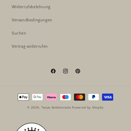
Widerrufsbelehrung
Versandbedingungen
Suchen
Vertrag widerrufen
Facebook
Instagram
Pinterest
Zahlungsmethoden
© 2026,
Tanjas Bobbelstube
Powered by Shopify