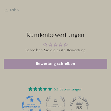
Teilen
Kundenbewertungen
Schreiben Sie die erste Bewertung
Bewertung schreiben
53 Bewertungen
53