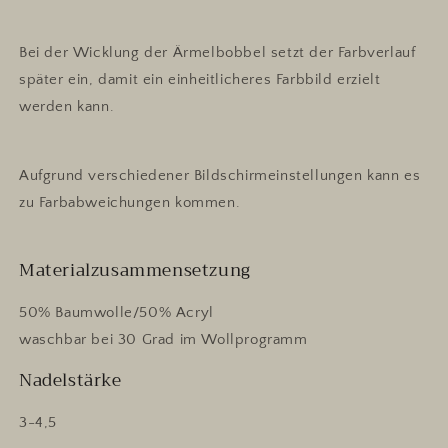
Bei der Wicklung der Ärmelbobbel setzt der Farbverlauf
später ein, damit ein einheitlicheres Farbbild erzielt
werden kann.
Aufgrund verschiedener Bildschirmeinstellungen kann es
zu Farbabweichungen kommen.
Materialzusammensetzung
50% Baumwolle/50% Acryl
waschbar bei 30 Grad im Wollprogramm
Nadelstärke
3-4,5