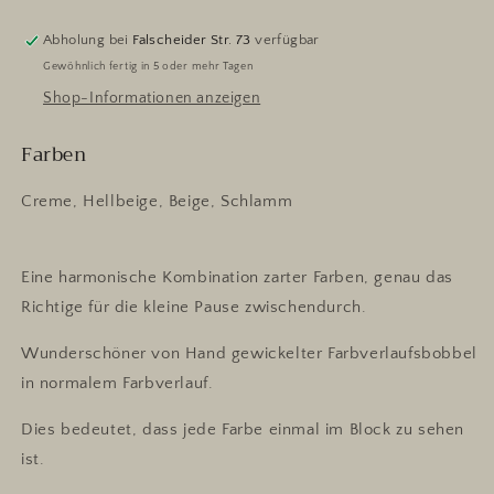
Abholung bei
Falscheider Str. 73
verfügbar
Gewöhnlich fertig in 5 oder mehr Tagen
Shop-Informationen anzeigen
Farben
Creme, Hellbeige, Beige, Schlamm
Eine harmonische Kombination zarter Farben, genau das
Richtige für die kleine Pause zwischendurch.
Wunderschöner von Hand gewickelter Farbverlaufsbobbel
in normalem Farbverlauf.
Dies bedeutet, dass jede Farbe einmal im Block zu sehen
ist.