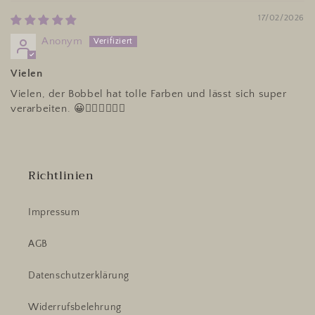
17/02/2026
Anonym
Vielen
Vielen, der Bobbel hat tolle Farben und lässt sich super
verarbeiten. 😀👍🏼🍀🍀🍀🍀
Richtlinien
Impressum
AGB
Datenschutzerklärung
Widerrufsbelehrung