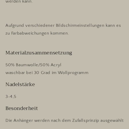
werden kann.
Aufgrund verschiedener Bildschirmeinstellungen kann es
zu Farbabweichungen kommen.
Materialzusammensetzung
50% Baumwolle/50% Acryl
waschbar bei 30 Grad im Wollprogramm
Nadelstärke
3-4,5
Besonderheit
Die Anhänger werden nach dem Zufallsprinzip ausgewählt