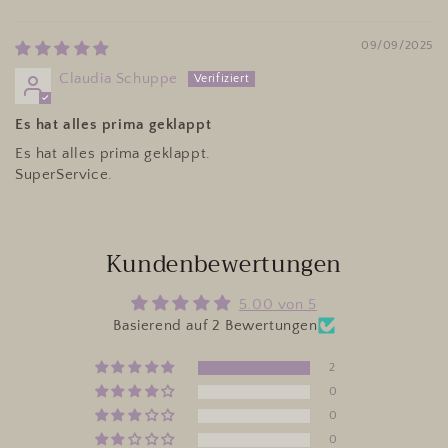
09/09/2025
Claudia Schuppe
Es hat alles prima geklappt
Es hat alles prima geklappt.
SuperService.
Kundenbewertungen
5.00 von 5
Basierend auf 2 Bewertungen
2
0
0
0