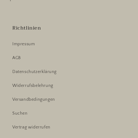
Richtlinien
Impressum
AGB
Datenschutzerklärung
Widerrufsbelehrung
Versandbedingungen
Suchen
Vertrag widerrufen