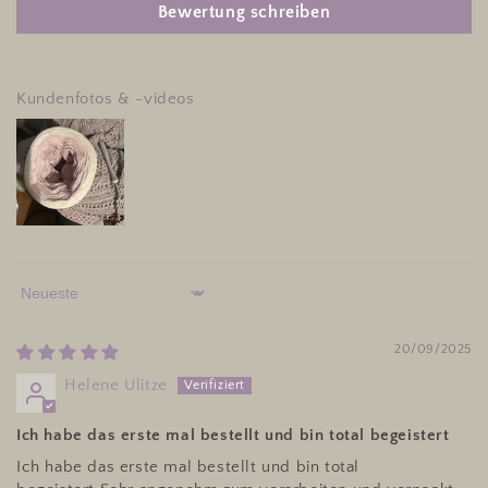
Bewertung schreiben
Kundenfotos & -videos
Sort by
20/09/2025
Helene Ulitze
Ich habe das erste mal bestellt und bin total begeistert
Ich habe das erste mal bestellt und bin total