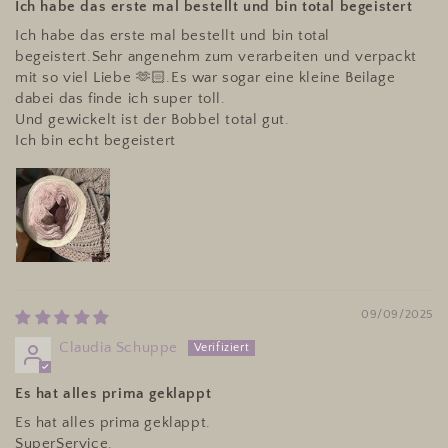
Ich habe das erste mal bestellt und bin total begeistert
Ich habe das erste mal bestellt und bin total
begeistert.Sehr angenehm zum verarbeiten und verpackt
mit so viel Liebe 🫶🏻.Es war sogar eine kleine Beilage
dabei das finde ich super toll.
Und gewickelt ist der Bobbel total gut.
Ich bin echt begeistert
09/09/2025
Claudia Schuppe
Es hat alles prima geklappt
Es hat alles prima geklappt.
SuperService.