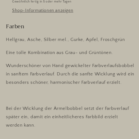
Gewöhnlich fertig in 5 oder mehr Tagen
Shop-Informationen anzeigen
Farben
Hellgrau, Asche, Silber mel., Gurke, Apfel, Froschgrün
Eine tolle Kombination aus Grau- und Grüntönen.
Wunderschöner von Hand gewickelter Farbverlaufsbobbel
in sanftem Farbverlauf. Durch die sanfte Wicklung wird ein
besonders schöner, harmonischer Farbverlauf erzielt.
Bei der Wicklung der Ärmelbobbel setzt der Farbverlauf
später ein, damit ein einheitlicheres Farbbild erzielt
werden kann.