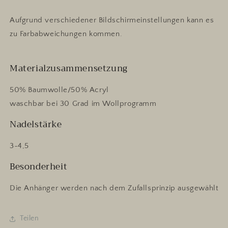
Aufgrund verschiedener Bildschirmeinstellungen kann es
zu Farbabweichungen kommen.
Materialzusammensetzung
50% Baumwolle/50% Acryl
waschbar bei 30 Grad im Wollprogramm
Nadelstärke
3-4,5
Besonderheit
Die Anhänger werden nach dem Zufallsprinzip ausgewählt
Teilen