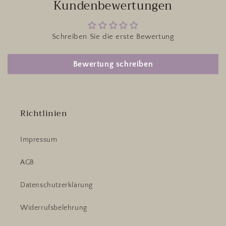
Kundenbewertungen
Schreiben Sie die erste Bewertung
Bewertung schreiben
Richtlinien
Impressum
AGB
Datenschutzerklärung
Widerrufsbelehrung