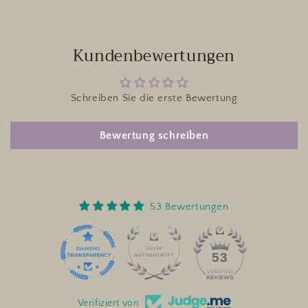
Kundenbewertungen
Schreiben Sie die erste Bewertung
Bewertung schreiben
53 Bewertungen
53
Verifiziert von