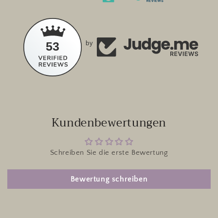
53
by
Kundenbewertungen
Schreiben Sie die erste Bewertung
Bewertung schreiben