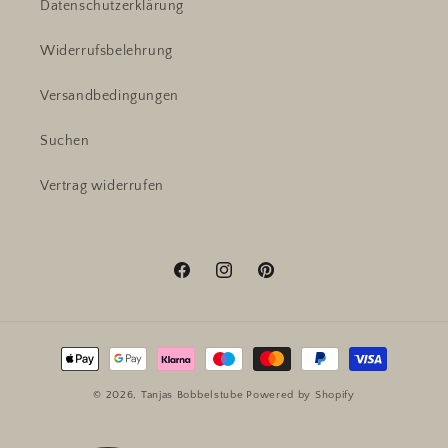
Datenschutzerklärung
Widerrufsbelehrung
Versandbedingungen
Suchen
Vertrag widerrufen
Facebook
Instagram
Pinterest
Zahlungsmethoden
© 2026,
Tanjas Bobbelstube
Powered by Shopify