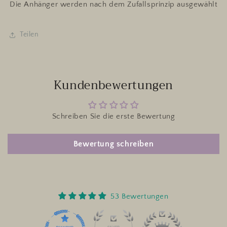
Die Anhänger werden nach dem Zufallsprinzip ausgewählt
Teilen
Kundenbewertungen
Schreiben Sie die erste Bewertung
Bewertung schreiben
53 Bewertungen