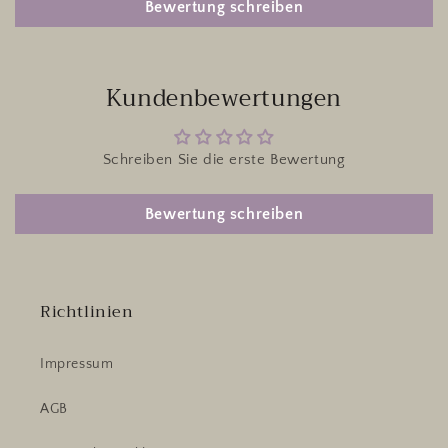
Bewertung schreiben
Kundenbewertungen
Schreiben Sie die erste Bewertung
Bewertung schreiben
Richtlinien
Impressum
AGB