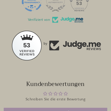
53
Verifiziert von
53
by
Kundenbewertungen
Schreiben Sie die erste Bewertung