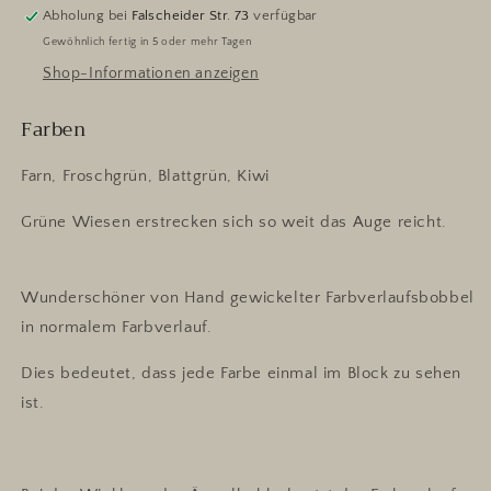
Abholung bei
Falscheider Str. 73
verfügbar
Gewöhnlich fertig in 5 oder mehr Tagen
Shop-Informationen anzeigen
Farben
Farn, Froschgrün, Blattgrün, Kiwi
Grüne Wiesen erstrecken sich so weit das Auge reicht.
Wunderschöner von Hand gewickelter Farbverlaufsbobbel
in normalem Farbverlauf.
Dies bedeutet, dass jede Farbe einmal im Block zu sehen
ist.