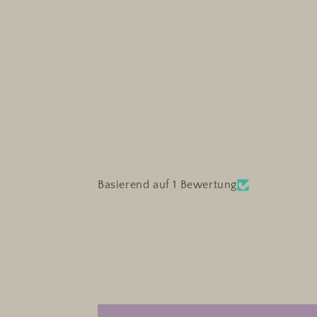
Basierend auf 1 Bewertung