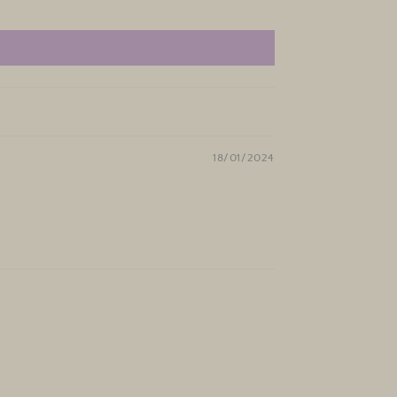
18/01/2024