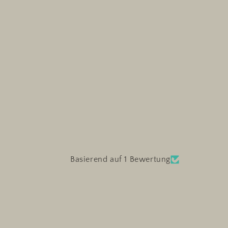
Basierend auf 1 Bewertung