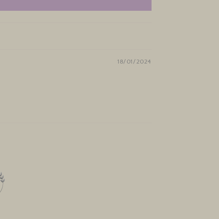
18/01/2024