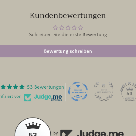
Kundenbewertungen
Schreiben Sie die erste Bewertung
Bewertung schreiben
53 Bewertungen
53
ifiziert von
53
by